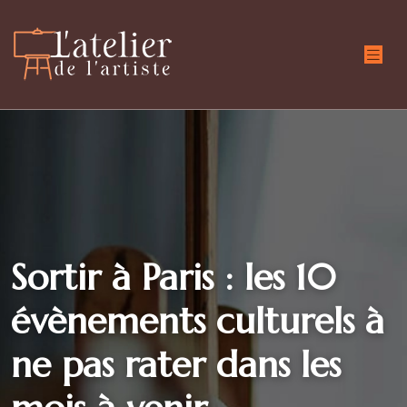
Sortir à Paris : les 10
évènements culturels à
ne pas rater dans les