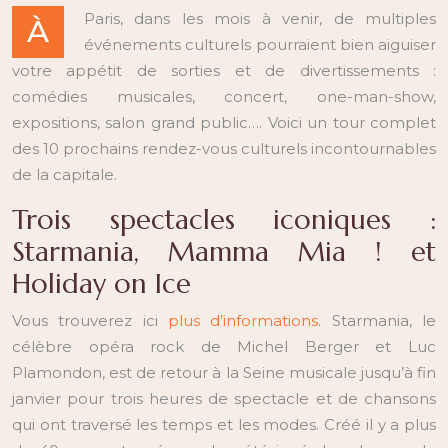
Paris, dans les mois à venir, de multiples
À
événements culturels pourraient bien aiguiser
votre appétit de sorties et de divertissements :
comédies musicales, concert, one-man-show,
expositions, salon grand public…. Voici un tour complet
des 10 prochains rendez-vous culturels incontournables
de la capitale.
Trois spectacles iconiques :
Starmania, Mamma Mia ! et
Holiday on Ice
Vous trouverez ici
plus d’informations
. Starmania, le
célèbre opéra rock de Michel Berger et Luc
Plamondon, est de retour à la Seine musicale jusqu’à fin
janvier pour trois heures de spectacle et de chansons
qui ont traversé les temps et les modes. Créé il y a plus