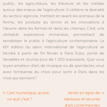
public, les agriculteurs, les éleveurs et les médias
autour des enjeux de l’agriculture. Il célèbre la diversité
du secteur agricole, mettant en avant les animaux de la
ferme, les produits du terroir et les innovations à
l’œuvre dans les fermes et dans les champs. C’est une
véritable expérience immersive, permettant de
sensibiliser le public à l’agriculture contemporaine. La
60ᵉ édition du salon international de l’agriculture se
tiendra à partir de fin février à Paris Expo, porte de
Versailles et réunira plus de 1 000 exposants. Que vous
soyez amateur d’art, de musique ou de spectacles, vous
avez l’embarras du choix pour sortir à Paris dans les
mois qui viennent !
L’art numérique, qu’est-
Vente en ligne de
ce que c’est ?
tableaux et œuvres
d’art contemporain