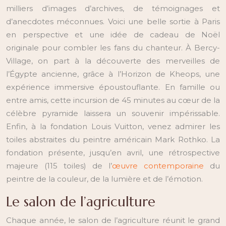
milliers d’images d’archives, de témoignages et
d’anecdotes méconnues. Voici une belle sortie à Paris
en perspective et une idée de cadeau de Noël
originale pour combler les fans du chanteur. À Bercy-
Village, on part à la découverte des merveilles de
l’Égypte ancienne, grâce à l’Horizon de Kheops, une
expérience immersive époustouflante. En famille ou
entre amis, cette incursion de 45 minutes au cœur de la
célèbre pyramide laissera un souvenir impérissable.
Enfin, à la fondation Louis Vuitton, venez admirer les
toiles abstraites du peintre américain Mark Rothko. La
fondation présente, jusqu’en avril, une rétrospective
majeure (115 toiles) de l’
œuvre contemporaine
du
peintre de la couleur, de la lumière et de l’émotion.
Le salon de l’agriculture
Chaque année, le salon de l’agriculture réunit le grand