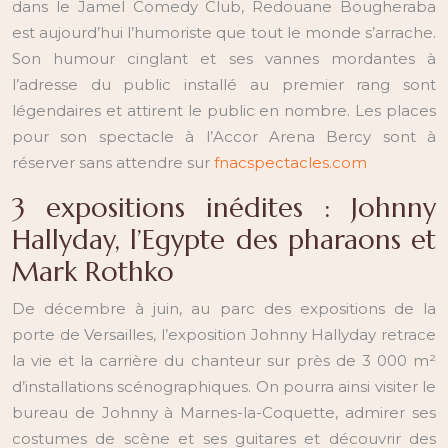
dans le Jamel Comedy Club, Redouane Bougheraba
est aujourd’hui l’humoriste que tout le monde s’arrache.
Son humour cinglant et ses vannes mordantes à
l’adresse du public installé au premier rang sont
légendaires et attirent le public en nombre. Les places
pour son spectacle à l’Accor Arena Bercy sont à
réserver sans attendre sur
fnacspectacles.com
3 expositions inédites : Johnny
Hallyday, l’Egypte des pharaons et
Mark Rothko
De décembre à juin, au parc des expositions de la
porte de Versailles, l’exposition Johnny Hallyday retrace
la vie et la carrière du chanteur sur près de 3 000 m²
d’installations scénographiques. On pourra ainsi visiter le
bureau de Johnny à Marnes-la-Coquette, admirer ses
costumes de scène et ses guitares et découvrir des