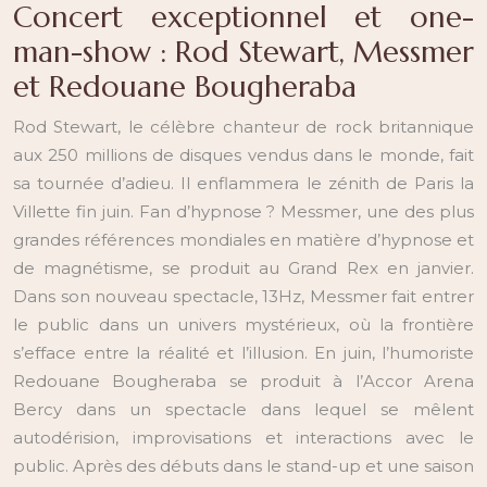
Concert exceptionnel et one-
man-show : Rod Stewart, Messmer
et Redouane Bougheraba
Rod Stewart, le célèbre chanteur de rock britannique
aux 250 millions de disques vendus dans le monde, fait
sa tournée d’adieu. Il enflammera le zénith de Paris la
Villette fin juin. Fan d’hypnose ? Messmer, une des plus
grandes références mondiales en matière d’hypnose et
de magnétisme, se produit au Grand Rex en janvier.
Dans son nouveau spectacle, 13Hz, Messmer fait entrer
le public dans un univers mystérieux, où la frontière
s’efface entre la réalité et l’illusion. En juin, l’humoriste
Redouane Bougheraba se produit à l’Accor Arena
Bercy dans un spectacle dans lequel se mêlent
autodérision, improvisations et interactions avec le
public. Après des débuts dans le stand-up et une saison