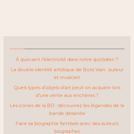
À quoi sert l’électricité dans notre quotidien ?
La double identité artistique de Boris Vian : auteur
et musicien
Quels types d’objets d’art peut-on acquérir lors
d’une vente aux enchères ?
Les icônes de la BD : découvrez les légendes de la
bande dessinée
Faire sa biographie familiale avec des auteurs
biographes