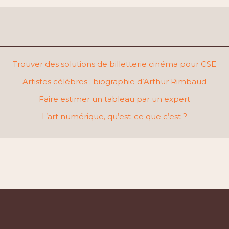
Trouver des solutions de billetterie cinéma pour CSE
Artistes célèbres : biographie d’Arthur Rimbaud
Faire estimer un tableau par un expert
L’art numérique, qu’est-ce que c’est ?