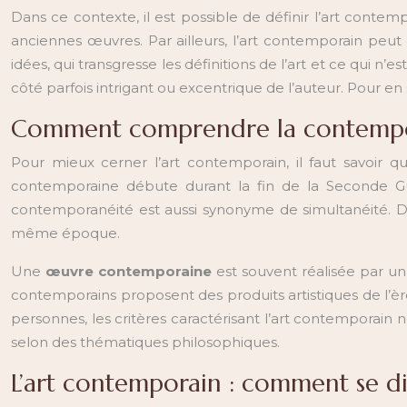
Dans ce contexte, il est possible de définir l’art contem
anciennes œuvres. Par ailleurs, l’art contemporain peu
idées, qui transgresse les définitions de l’art et ce qui n
côté parfois intrigant ou excentrique de l’auteur. Pour en s
Comment comprendre la contempo
Pour mieux cerner l’art contemporain, il faut savoir 
contemporaine débute durant la fin de la Seconde Guer
contemporanéité est aussi synonyme de simultanéité. D
même époque.
Une
œuvre contemporaine
est souvent réalisée par un 
contemporains proposent des produits artistiques de l’èr
personnes, les critères caractérisant l’art contemporain 
selon des thématiques philosophiques.
L’art contemporain : comment se di