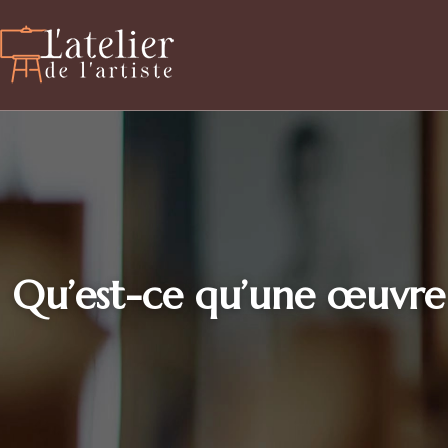
Qu’est-ce qu’une œuvre